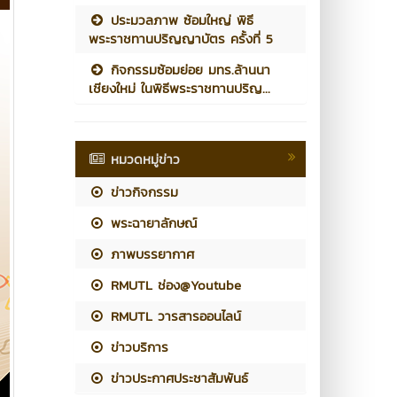
ประมวลภาพ ซ้อมใหญ่ พิธี
พระราชทานปริญญาบัตร ครั้งที่ 5
กิจกรรมซ้อมย่อย มทร.ล้านนา
เชียงใหม่ ในพิธีพระราชทานปริญ...
หมวดหมู่ข่าว
ข่าวกิจกรรม
พระฉายาลักษณ์
ภาพบรรยากาศ
RMUTL ช่อง@Youtube
RMUTL วารสารออนไลน์
ข่าวบริการ
ข่าวประกาศประชาสัมพันธ์