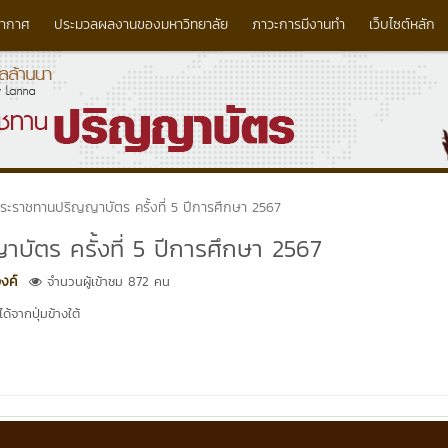
ากาศ
ประมวลผลงานของมหาวิทยาลัย
ภาวะการมีงานทำ
เว็บไซต์หลัก
ีพระราชทานปริญญาบัตร ครั้งที่ 5 ปีการศึกษา 2567
บัตร ครั้งที่ 5 ปีการศึกษา 2567
งค์
จำนวนผู้เข้าชม 872 คน
้จากปุ่มข้างใต้