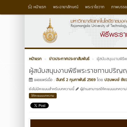
หน้าแรก
พระฉายาลักษณ์
พระราโชวาท
ภาพบรรย
หน้าแรก
ข่าวประกาศประชาสัมพันธ์
ผู้สนับสนุนงานพิธ
ผู้สนับสนุนงานพิธีพระราชทานปริญญา
เผยแพร่เมื่อ :
จันทร์ 2 กุมภาพันธ์ 2569
โดย
ปฐมพงษ์ ชัยว
ยังไม่มีคะแนนสำหรับบทความนี้
ผู้อ่านสามารถให้คะแนนบทความได
ให้คะแนนบทความ