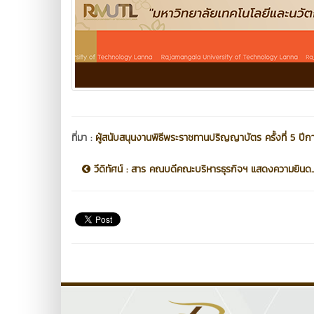
ที่มา :
ผู้สนับสนุนงานพิธีพระราชทานปริญญาบัตร ครั้งที่ 5 ปี
วีดิทัศน์ : สาร คณบดีคณะบริหารธุรกิจฯ แสดงความยินด..