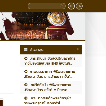
TH
EN
ข่าวล่าสุด
มทร.ล้านนา จัดส่งปริญญาบัตร
ทางไปรษณีย์พิเศษ EMS ให้บัณฑิ...
ภาพบรรยากาศ พิธีพระราชทาน
ปริญญาบัตร มทร.ล้านนา ครั้งที่...
เทปวีดิทัศน์ : พิธีพระราชทาน
ปริญญาบัตร ครั้งที่ ๕ ปีการศ...
พระบาทสมเด็จพระเจ้าอยู่หัว
ทรงพระกรุณาโปรดเกล้าโ...