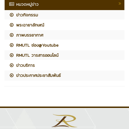
หมวดหมู่ข่าว
ข่าวกิจกรรม
พระฉายาลักษณ์
ภาพบรรยากาศ
RMUTL ช่อง@Youtube
RMUTL วารสารออนไลน์
ข่าวบริการ
ข่าวประกาศประชาสัมพันธ์