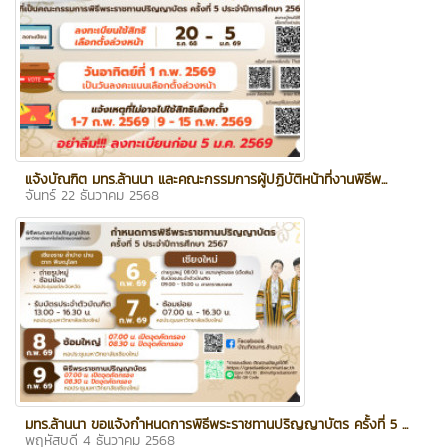
แจ้งบัณฑิต มทร.ล้านนา และคณะกรรมการผู้ปฏิบัติหน้าที่งานพิธีพ...
จันทร์ 22 ธันวาคม 2568
มทร.ล้านนา ขอแจ้งกำหนดการพิธีพระราชทานปริญญาบัตร ครั้งที่ 5 ...
พฤหัสบดี 4 ธันวาคม 2568