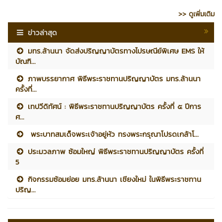
>> ดูเพิ่มเติม
ข่าวล่าสุด
มทร.ล้านนา จัดส่งปริญญาบัตรทางไปรษณีย์พิเศษ EMS ให้
บัณฑิ...
ภาพบรรยากาศ พิธีพระราชทานปริญญาบัตร มทร.ล้านนา
ครั้งที่...
เทปวีดิทัศน์ : พิธีพระราชทานปริญญาบัตร ครั้งที่ ๕ ปีการ
ศ...
พระบาทสมเด็จพระเจ้าอยู่หัว ทรงพระกรุณาโปรดเกล้าโ...
ประมวลภาพ ซ้อมใหญ่ พิธีพระราชทานปริญญาบัตร ครั้งที่
5
กิจกรรมซ้อมย่อย มทร.ล้านนา เชียงใหม่ ในพิธีพระราชทาน
ปริญ...