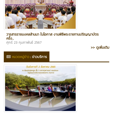
วารสารราชมงคลล้านนา ในโอกาส งานพิธีพระราชทานปริญญาบัตร
ครั้ง...
ศุกร์ 23 กุมภาพันธ์ 2567
>> ดูเพิ่มเติม
หมวดหมู่ข่าว
:
ข่าวบริการ