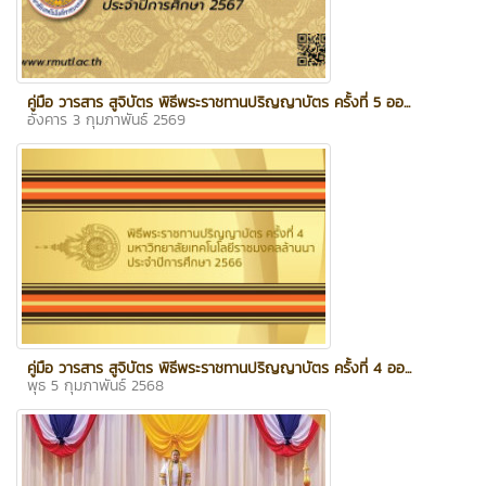
คู่มือ วารสาร สูจิบัตร พิธีพระราชทานปริญญาบัตร ครั้งที่ 5 ออ...
อังคาร 3 กุมภาพันธ์ 2569
คู่มือ วารสาร สูจิบัตร พิธีพระราชทานปริญญาบัตร ครั้งที่ 4 ออ...
พุธ 5 กุมภาพันธ์ 2568