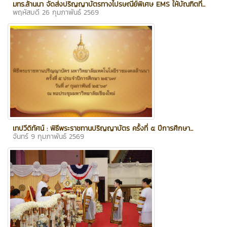
มทร.ล้านนา จัดส่งปริญญาบัตรทางไปรษณีย์พิเศษ EMS ให้บัณฑิตที่...
พฤหัสบดี 26 กุมภาพันธ์ 2569
เทปวีดิทัศน์ : พิธีพระราชทานปริญญาบัตร ครั้งที่ ๕ ปีการศึกษา...
จันทร์ 9 กุมภาพันธ์ 2569