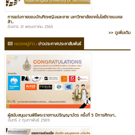
การแต่งกายของบัณฑิตหญิงและชาย มหาวิทยาลัยเทคโนโลยีราชมงคล
ล้า...
อังคาร 31 พฤษภาคม 2565
>> ดูเพิ่มเติม
หมวดหมู่ข่าว
:
ข่าวประกาศประชาสัมพันธ์
ผู้สนับสนุนงานพิธีพระราชทานปริญญาบัตร ครั้งที่ 5 ปีการศึกษา...
จันทร์ 2 กุมภาพันธ์ 2569