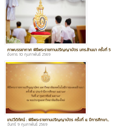
ภาพบรรยากาศ พิธีพระราชทานปริญญาบัตร มทร.ล้านนา ครั้งที่ 5
อังคาร 10 กุมภาพันธ์ 2569
เทปวีดิทัศน์ : พิธีพระราชทานปริญญาบัตร ครั้งที่ ๕ ปีการศึกษา...
จันทร์ 9 กุมภาพันธ์ 2569