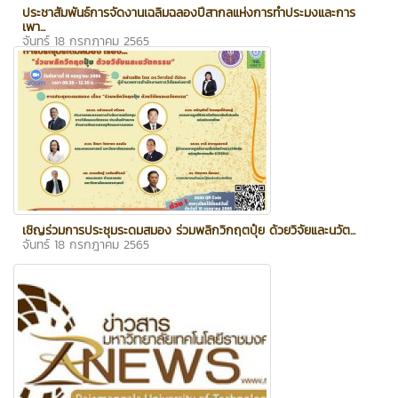
ประชาสัมพันธ์การจัดงานเฉลิมฉลองปีสากลแห่งการทำประมงและการ
เพา...
จันทร์ 18 กรกฎาคม 2565
เชิญร่วมการประชุมระดมสมอง ร่วมพลิกวิกฤตปุ๋ย ด้วยวิจัยและนวัต...
จันทร์ 18 กรกฎาคม 2565