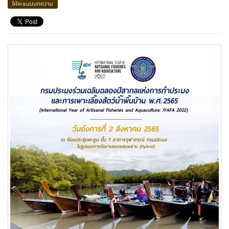
ให้คะแนนบทความ