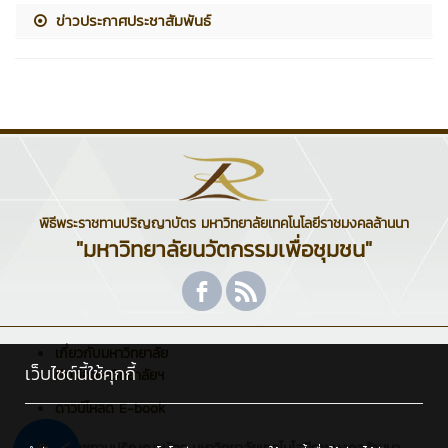
ข่าวประกาศประชาสัมพันธ์
พิธีพระราชทานปริญญาบัตร มหาวิทยาลัยเทคโนโลยีราชมงคลล้านนา
"มหาวิทยาลัยนวัตกรรมเพื่อชุมชน"
เกี่ยวกับมหาวิทยาลัย
เว็บไซต์นี้ใช้คุกกี้
ติดต่อมหาวิทยาลัยฯ
ดาวน์โหลด E-book