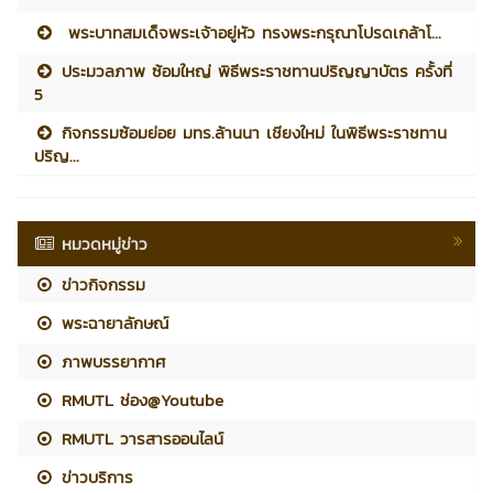
พระบาทสมเด็จพระเจ้าอยู่หัว ทรงพระกรุณาโปรดเกล้าโ...
ประมวลภาพ ซ้อมใหญ่ พิธีพระราชทานปริญญาบัตร ครั้งที่
5
กิจกรรมซ้อมย่อย มทร.ล้านนา เชียงใหม่ ในพิธีพระราชทาน
ปริญ...
หมวดหมู่ข่าว
ข่าวกิจกรรม
พระฉายาลักษณ์
ภาพบรรยากาศ
RMUTL ช่อง@Youtube
RMUTL วารสารออนไลน์
ข่าวบริการ