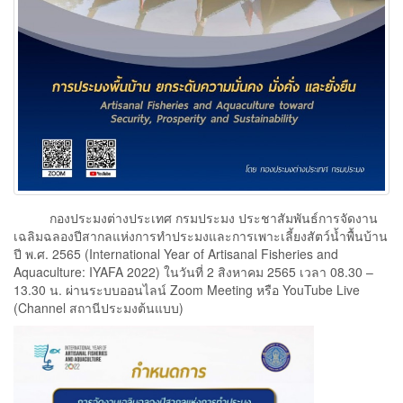
กองประมงต่างประเทศ กรมประมง ประชาสัมพั
นธ์การจัดงาน
เฉลิมฉลองปีสากลแห่
งการทำประมงและการเพาะเลี้ยงสั
ตว์น้ำพื้นบ้าน
ปี พ.ศ. 2565 (International Year of Artisanal Fisheries and
Aquaculture: IYAFA 2022) ในวันที่ 2 สิงหาคม 2565 เวลา 08.30 –
13.30 น. ผ่านระบบออนไลน์ Zoom Meeting หรือ YouTube Live
(Channel สถานีประมงต้นแบบ)