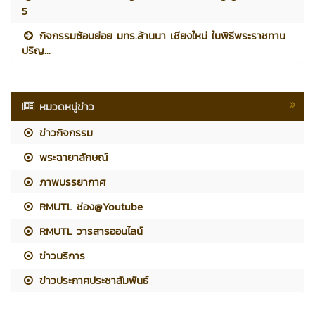
5
กิจกรรมซ้อมย่อย มทร.ล้านนา เชียงใหม่ ในพิธีพระราชทาน
ปริญ...
หมวดหมู่ข่าว
ข่าวกิจกรรม
พระฉายาลักษณ์
ภาพบรรยากาศ
RMUTL ช่อง@Youtube
RMUTL วารสารออนไลน์
ข่าวบริการ
ข่าวประกาศประชาสัมพันธ์